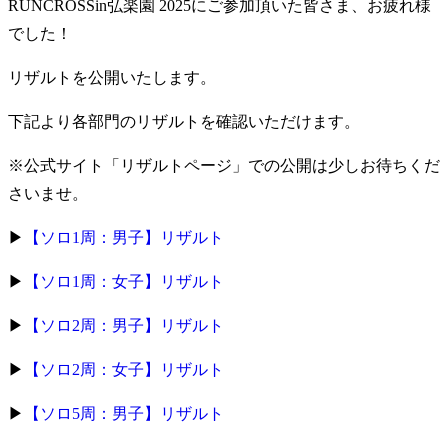
RUNCROSSin弘楽園 2025にご参加頂いた皆さま、お疲れ様
でした！
リザルトを公開いたします。
下記より各部門のリザルトを確認いただけます。
※公式サイト「リザルトページ」での公開は少しお待ちくだ
さいませ。
▶
【ソロ1周：男子】リザルト
▶
【ソロ1周：女子】リザルト
▶
【ソロ2周：男子】リザルト
▶
【ソロ2周：女子】リザルト
▶
【ソロ5周：男子】リザルト